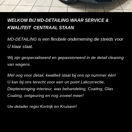
WELKOM BIJ MD-DETAILING WAAR SERVICE &
KWALITEIT CENTRAAL STAAN
is een flexibele onderneming die
steeds
voor
MD-DETAILING
U klaar staat.
Wij zijn gespecialiseerd en gepassioneerd in de detail cleaning
van wagens.
Met oog voor detail, kwaliteit staat bij ons op nummer één!
U kan bij ons terecht voor een on point Lakcorrectie,
Dieptereiniging interieur, wax behandeling, Coating, Glas
Coating, ontgeuring en nog zoveel meer!
Uw detailer regio Kortrijk en Kruisem!